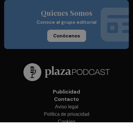
Quienes Somos
Conoce al grupo editorial
Conócenos
Publicidad
Contacto
Aviso legal
Política de privacidad
Cookies