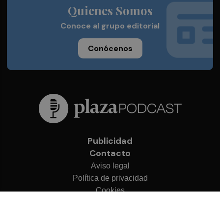
Quienes Somos
Conoce al grupo editorial
Conócenos
Publicidad
Contacto
Aviso legal
Política de privacidad
Cookies
© 2026 Plaza Podcast