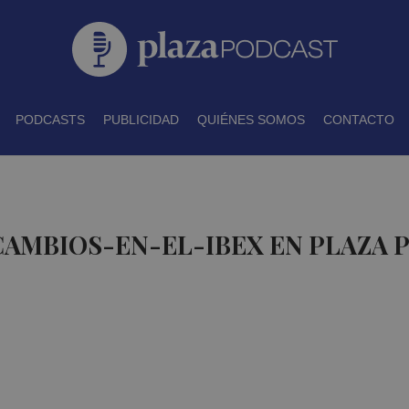
PODCASTS
PUBLICIDAD
QUIÉNES SOMOS
CONTACTO
CAMBIOS-EN-EL-IBEX EN PLAZA