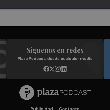
Síguenos en redes
Plaza Podcast, desde cualquier medio
Publicidad
Contacto