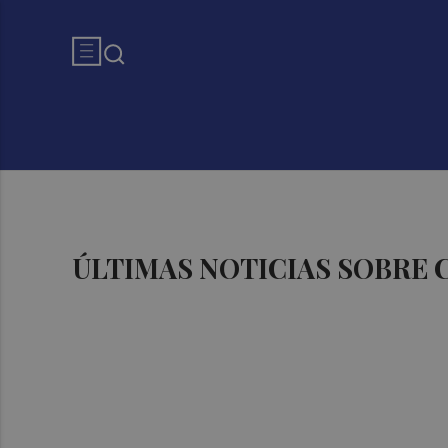
ÚLTIMAS NOTICIAS SOBRE 