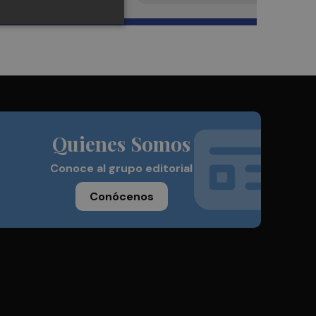
Quienes Somos
Conoce al grupo editorial
Conócenos