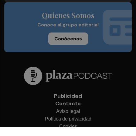
Quienes Somos
Conoce al grupo editorial
Conócenos
Publicidad
Contacto
Aviso legal
Política de privacidad
Cookies