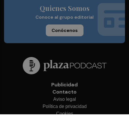
Quienes Somos
Conoce al grupo editorial
Conócenos
Publicidad
Contacto
Aviso legal
Política de privacidad
Cookies