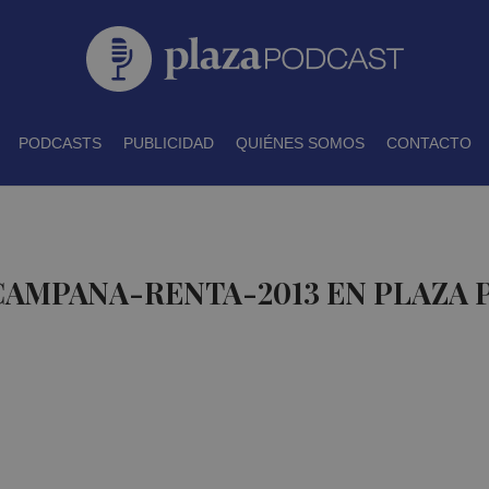
PODCASTS
PUBLICIDAD
QUIÉNES SOMOS
CONTACTO
CAMPANA-RENTA-2013 EN PLAZA