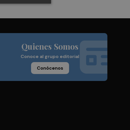
Quienes Somos
Conoce al grupo editorial
Conócenos