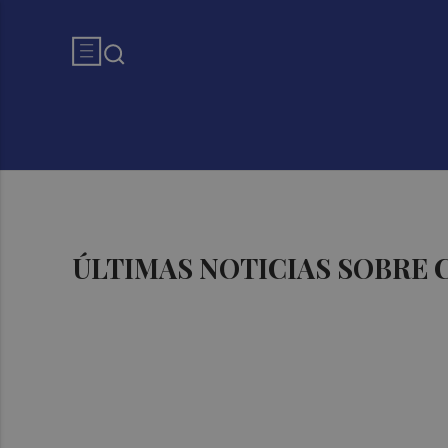
ÚLTIMAS NOTICIAS SOBRE 