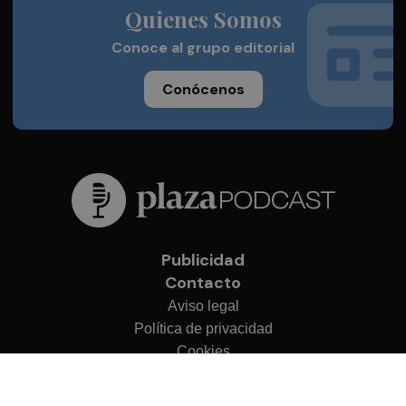
Quienes Somos
Conoce al grupo editorial
Conócenos
Publicidad
Contacto
Aviso legal
Política de privacidad
Cookies
© 2026 Plaza Podcast