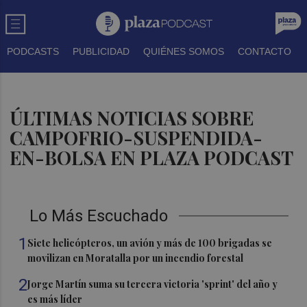
PODCASTS
PUBLICIDAD
QUIÉNES SOMOS
CONTACTO
ÚLTIMAS NOTICIAS SOBRE
CAMPOFRIO-SUSPENDIDA-
EN-BOLSA EN PLAZA PODCAST
Lo Más Escuchado
1
Siete helicópteros, un avión y más de 100 brigadas se
movilizan en Moratalla por un incendio forestal
2
Jorge Martín suma su tercera victoria 'sprint' del año y
es más líder