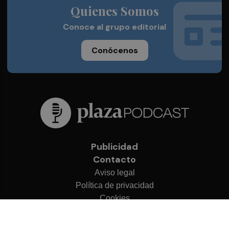
Quienes Somos
Conoce al grupo editorial
Conócenos
Publicidad
Contacto
Aviso legal
Política de privacidad
Cookies
© 2026 Plaza Podcast