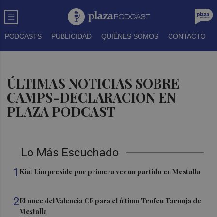
PODCASTS
PUBLICIDAD
QUIÉNES SOMOS
CONTACTO
ÚLTIMAS NOTICIAS SOBRE
CAMPS-DECLARACION EN
PLAZA PODCAST
Lo Más Escuchado
1
Kiat Lim preside por primera vez un partido en Mestalla
2
El once del Valencia CF para el último Trofeu Taronja de
Mestalla