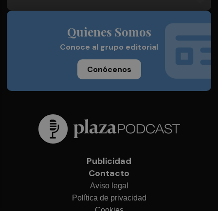
Quienes Somos
Conoce al grupo editorial
Conócenos
Publicidad
Contacto
Aviso legal
Política de privacidad
Cookies