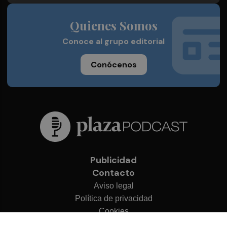
Quienes Somos
Conoce al grupo editorial
Conócenos
Publicidad
Contacto
Aviso legal
Política de privacidad
Cookies