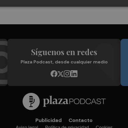
Síguenos en redes
Plaza Podcast, desde cualquier medio
Publicidad
Contacto
Aviso legal
Política de privacidad
Cookies