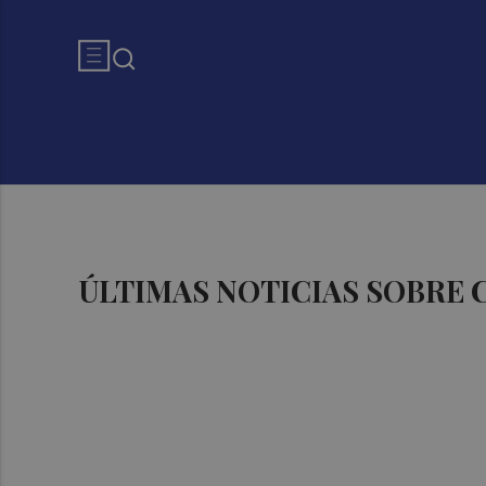
ÚLTIMAS NOTICIAS SOBRE 