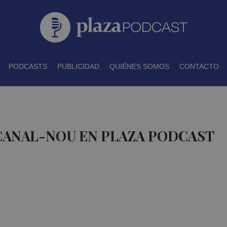
PODCASTS
PUBLICIDAD
QUIÉNES SOMOS
CONTACTO
CANAL-NOU EN PLAZA PODCAST