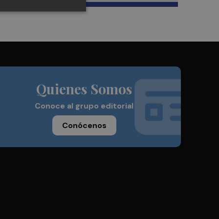
Quienes Somos
Conoce al grupo editorial
Conócenos