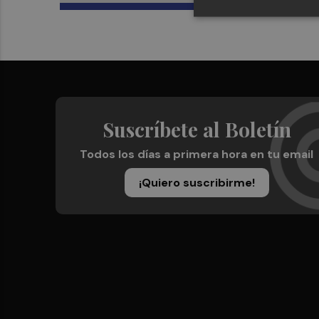
Suscríbete al Boletín
Todos los días a primera hora en tu email
¡Quiero suscribirme!