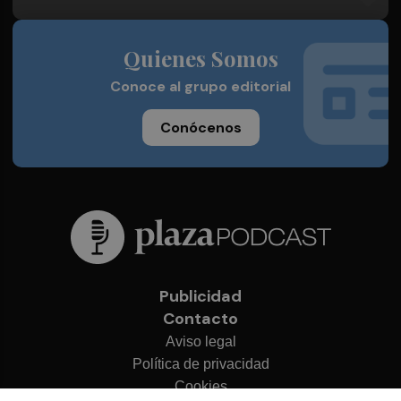
Quienes Somos
Conoce al grupo editorial
Conócenos
Publicidad
Contacto
Aviso legal
Política de privacidad
Cookies