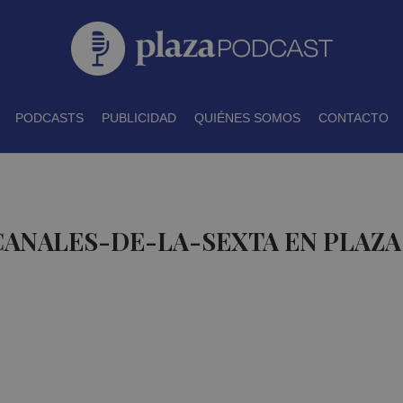
PODCASTS
PUBLICIDAD
QUIÉNES SOMOS
CONTACTO
CANALES-DE-LA-SEXTA EN PLAZ