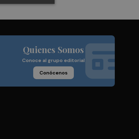
Quienes Somos
Conoce al grupo editorial
Conócenos