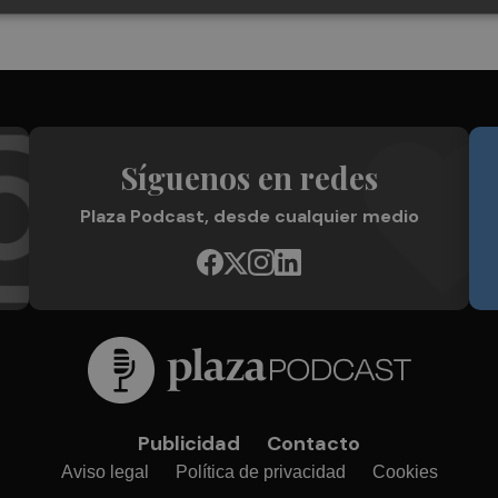
Síguenos en redes
Plaza Podcast, desde cualquier medio
Publicidad
Contacto
Aviso legal
Política de privacidad
Cookies