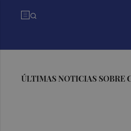
ÚLTIMAS NOTICIAS SOBRE 