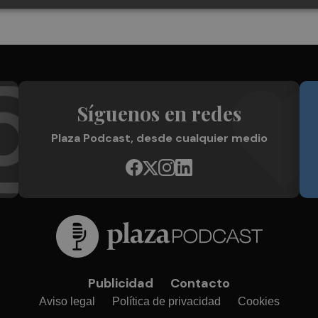
Síguenos en redes
Plaza Podcast, desde cualquier medio
Publicidad
Contacto
Aviso legal
Política de privacidad
Cookies