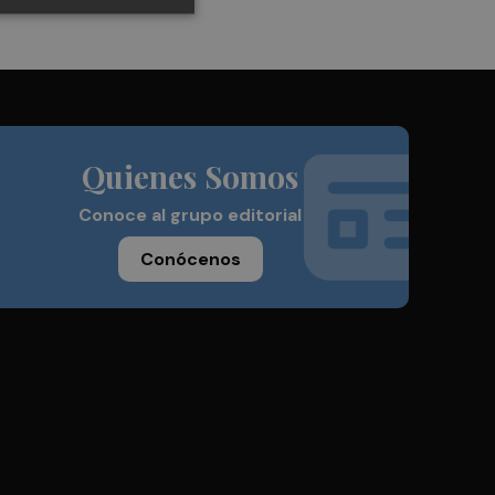
Quienes Somos
Conoce al grupo editorial
Conócenos