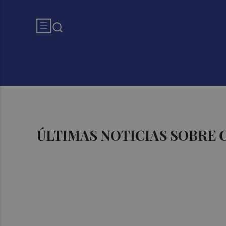
ÚLTIMAS NOTICIAS SOBRE 