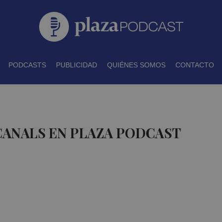
PODCASTS
PUBLICIDAD
QUIÉNES SOMOS
CONTACTO
CANALS EN PLAZA PODCAST