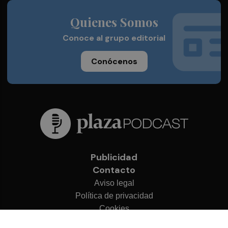
Quienes Somos
Conoce al grupo editorial
Conócenos
Publicidad
Contacto
Aviso legal
Política de privacidad
Cookies