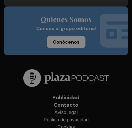
Quienes Somos
Conoce al grupo editorial
Conócenos
Publicidad
Contacto
Aviso legal
Política de privacidad
Cookies