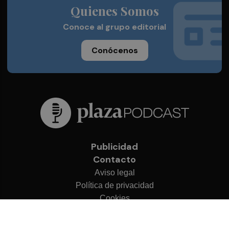
Quienes Somos
Conoce al grupo editorial
Conócenos
Publicidad
Contacto
Aviso legal
Política de privacidad
Cookies
© 2026 Plaza Podcast