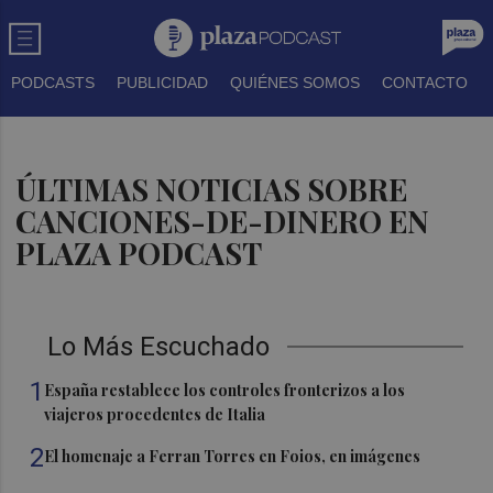
PODCASTS
PUBLICIDAD
QUIÉNES SOMOS
CONTACTO
ÚLTIMAS NOTICIAS SOBRE
CANCIONES-DE-DINERO EN
PLAZA PODCAST
Lo Más Escuchado
1
España restablece los controles fronterizos a los
viajeros procedentes de Italia
2
El homenaje a Ferran Torres en Foios, en imágenes