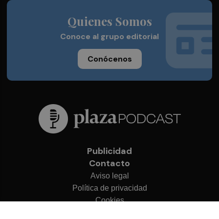
Quienes Somos
Conoce al grupo editorial
Conócenos
Publicidad
Contacto
Aviso legal
Política de privacidad
Cookies