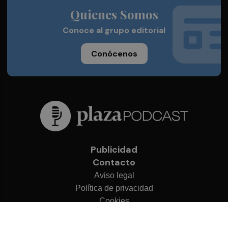
Quienes Somos
Conoce al grupo editorial
Conócenos
Publicidad
Contacto
Aviso legal
Política de privacidad
Cookies