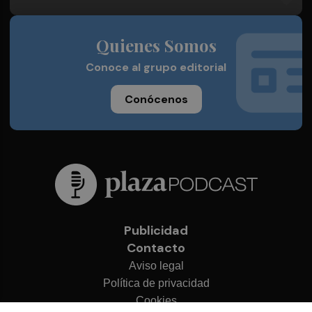
Quienes Somos
Conoce al grupo editorial
Conócenos
Publicidad
Contacto
Aviso legal
Política de privacidad
Cookies