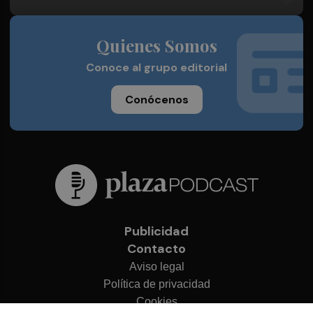
Quienes Somos
Conoce al grupo editorial
Conócenos
Publicidad
Contacto
Aviso legal
Política de privacidad
Cookies