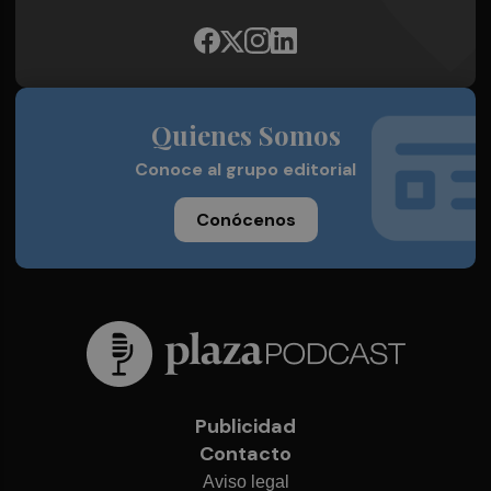
Quienes Somos
Conoce al grupo editorial
Conócenos
Publicidad
Contacto
Aviso legal