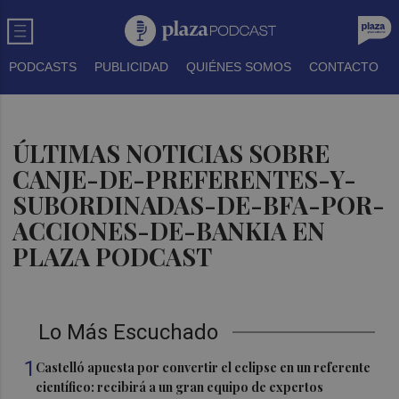
PODCASTS
PUBLICIDAD
QUIÉNES SOMOS
CONTACTO
ÚLTIMAS NOTICIAS SOBRE
CANJE-DE-PREFERENTES-Y-
SUBORDINADAS-DE-BFA-POR-
ACCIONES-DE-BANKIA EN
PLAZA PODCAST
Lo Más Escuchado
1
Castelló apuesta por convertir el eclipse en un referente
científico: recibirá a un gran equipo de expertos