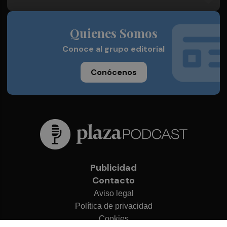
Quienes Somos
Conoce al grupo editorial
Conócenos
Publicidad
Contacto
Aviso legal
Política de privacidad
Cookies