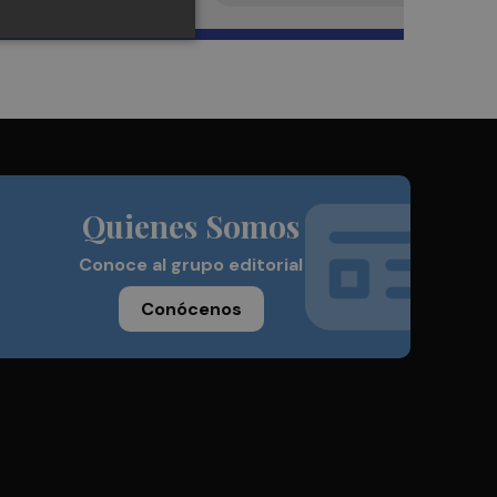
Quienes Somos
Conoce al grupo editorial
Conócenos