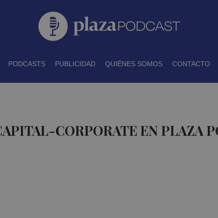
PODCASTS
PUBLICIDAD
QUIÉNES SOMOS
CONTACTO
CAPITAL-CORPORATE EN PLAZA 