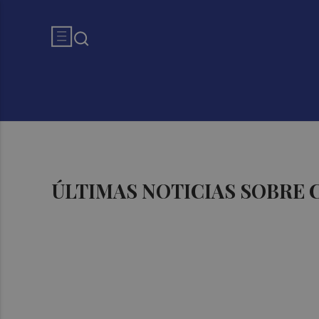
ÚLTIMAS NOTICIAS SOBRE 