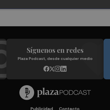
Síguenos en redes
Plaza Podcast, desde cualquier medio
Publicidad
Contacto