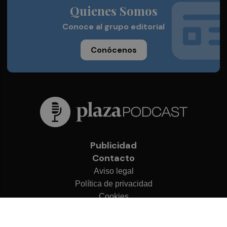
Quienes Somos
Conoce al grupo editorial
Conócenos
Publicidad
Contacto
Aviso legal
Política de privacidad
Cookies
© 2026 Plaza Podcast