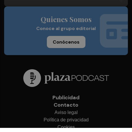
Quienes Somos
Conoce al grupo editorial
Conócenos
Publicidad
Contacto
Aviso legal
Política de privacidad
Cookies