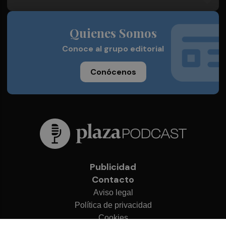
Quienes Somos
Conoce al grupo editorial
Conócenos
Publicidad
Contacto
Aviso legal
Política de privacidad
Cookies