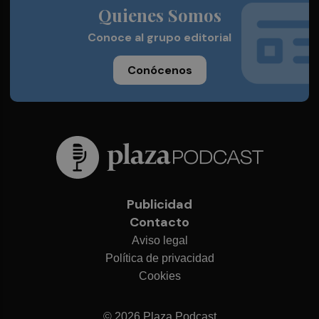
Quienes Somos
Conoce al grupo editorial
Conócenos
Publicidad
Contacto
Aviso legal
Política de privacidad
Cookies
© 2026 Plaza Podcast