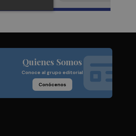
Quienes Somos
Conoce al grupo editorial
Conócenos