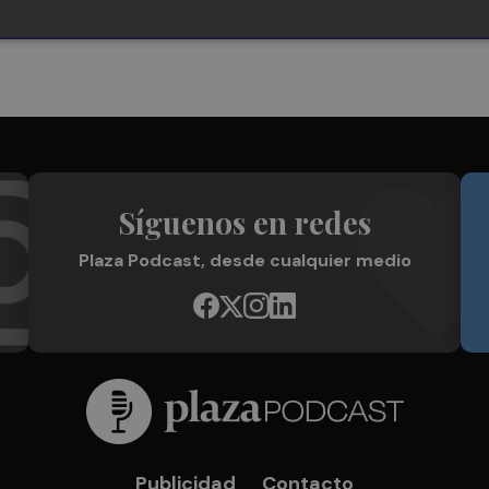
Síguenos en redes
Plaza Podcast, desde cualquier medio
Publicidad
Contacto