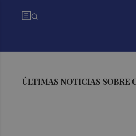
ÚLTIMAS NOTICIAS SOBRE 