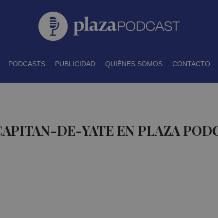
PODCASTS
PUBLICIDAD
QUIÉNES SOMOS
CONTACTO
CAPITAN-DE-YATE EN PLAZA POD