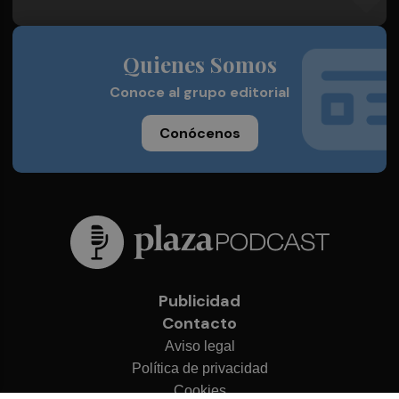
Quienes Somos
Conoce al grupo editorial
Conócenos
Publicidad
Contacto
Aviso legal
Política de privacidad
Cookies