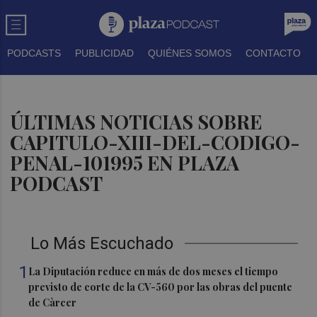
PODCASTS
PUBLICIDAD
QUIÉNES SOMOS
CONTACTO
ÚLTIMAS NOTICIAS SOBRE
CAPITULO-XIII-DEL-CODIGO-
PENAL-101995 EN PLAZA
PODCAST
Lo Más Escuchado
1
La Diputación reduce en más de dos meses el tiempo
previsto de corte de la CV-560 por las obras del puente
de Càrcer