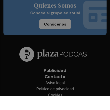
Quienes Somos
Conoce al grupo editorial
Conócenos
Publicidad
Contacto
Aviso legal
Política de privacidad
Cookies
© 2026 Plaza Podcast