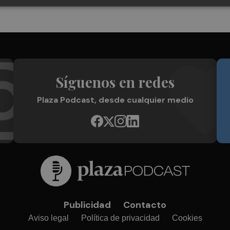
Síguenos en redes
Plaza Podcast, desde cualquier medio
Publicidad
Contacto
Aviso legal
Política de privacidad
Cookies