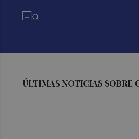
ÚLTIMAS NOTICIAS SOBRE 