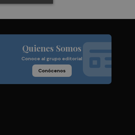
Quienes Somos
Conoce al grupo editorial
Conócenos