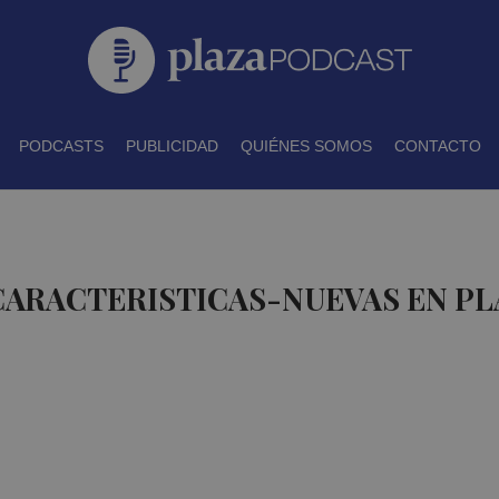
PODCASTS
PUBLICIDAD
QUIÉNES SOMOS
CONTACTO
CARACTERISTICAS-NUEVAS EN P