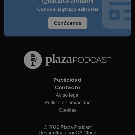
Conoce al grupo editorial
Conócenos
Publicidad
Contacto
Aviso legal
Política de privacidad
Cookies
© 2026 Plaza Podcast
Desarrollado por
OA Cloud