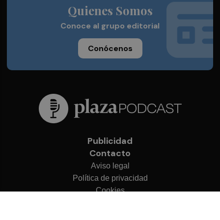
Quienes Somos
Conoce al grupo editorial
Conócenos
Publicidad
Contacto
Aviso legal
Política de privacidad
Cookies
© 2026 Plaza Podcast