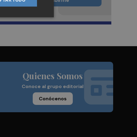
Quiero suscribirme
Quienes Somos
Conoce al grupo editorial
Conócenos