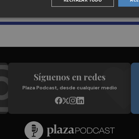
Plaza Podcast en tu correo
Síguenos en redes
Plaza Podcast, desde cualquier medio