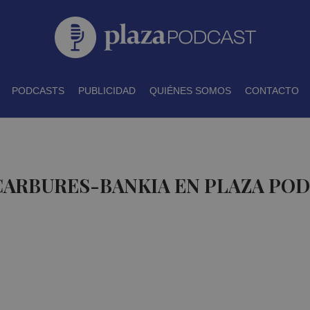
PODCASTS
PUBLICIDAD
QUIÉNES SOMOS
CONTACTO
CARBURES-BANKIA EN PLAZA PO