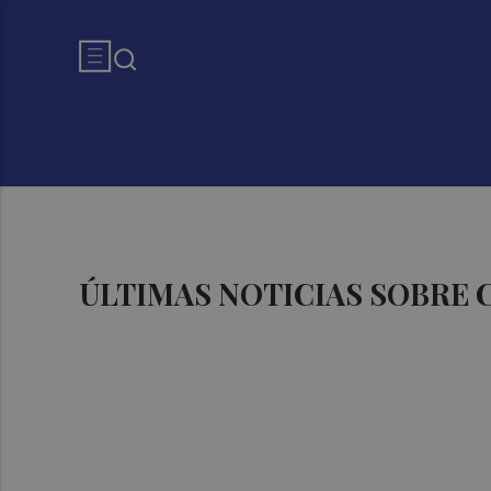
ÚLTIMAS NOTICIAS SOBRE 