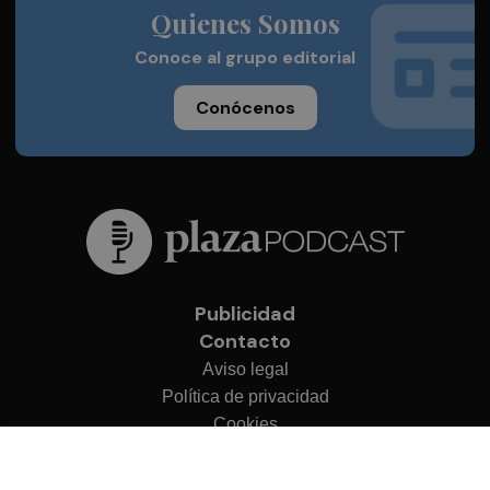
Quienes Somos
Conoce al grupo editorial
Conócenos
Publicidad
Contacto
Aviso legal
Política de privacidad
Cookies
© 2026 Plaza Podcast