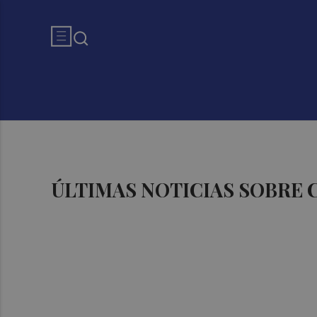
ÚLTIMAS NOTICIAS SOBRE