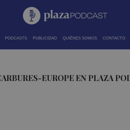
PODCASTS
PUBLICIDAD
QUIÉNES SOMOS
CONTACTO
 CARBURES-EUROPE EN PLAZA PO