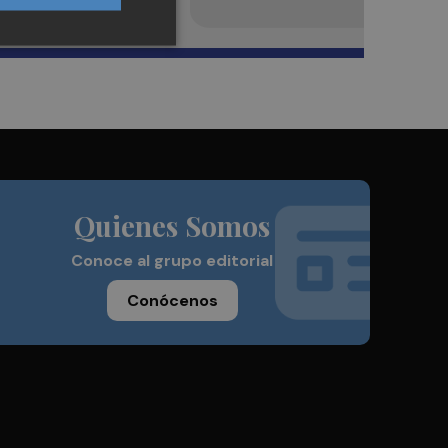
Quienes Somos
Conoce al grupo editorial
Conócenos