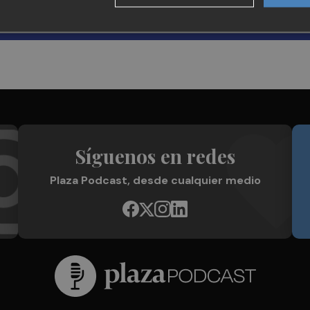
Síguenos en redes
Plaza Podcast, desde cualquier medio