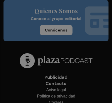
Quienes Somos
Conoce al grupo editorial
Conócenos
Publicidad
Contacto
Aviso legal
Política de privacidad
Cookies