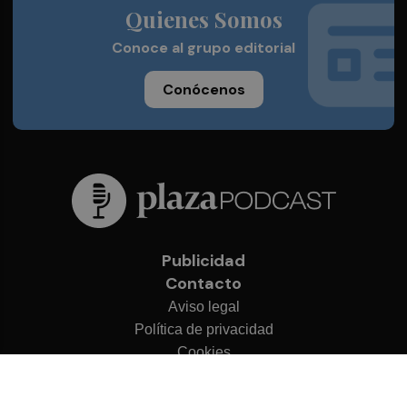
Quienes Somos
Conoce al grupo editorial
Conócenos
Publicidad
Contacto
Aviso legal
Política de privacidad
Cookies
© 2026 Plaza Podcast