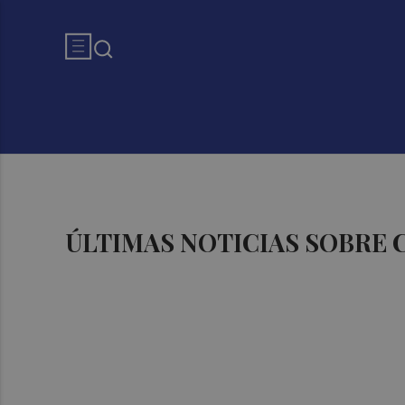
ÚLTIMAS NOTICIAS SOBRE