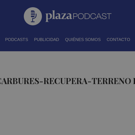
PODCASTS
PUBLICIDAD
QUIÉNES SOMOS
CONTACTO
 CARBURES-RECUPERA-TERRENO 