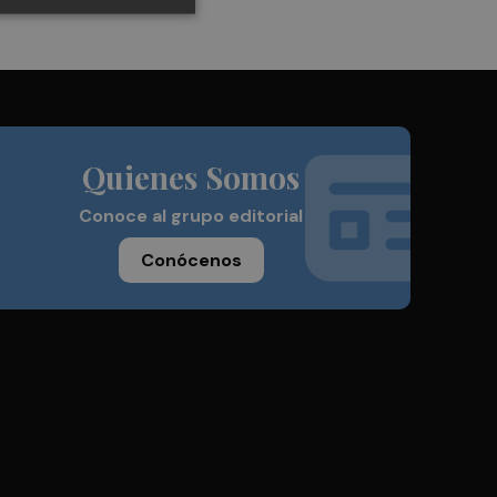
Quienes Somos
Conoce al grupo editorial
Conócenos