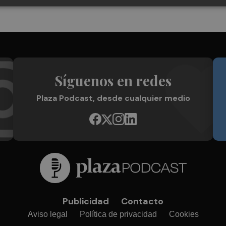
Síguenos en redes
Plaza Podcast, desde cualquier medio
Publicidad
Contacto
Aviso legal
Política de privacidad
Cookies