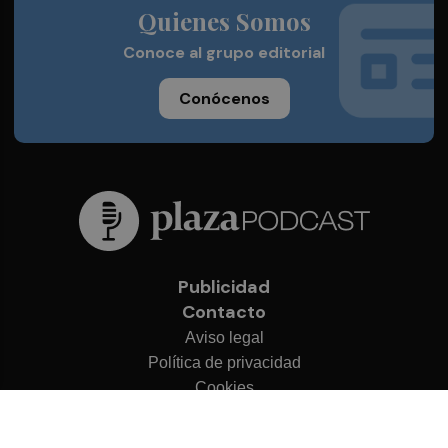
Quienes Somos
Conoce al grupo editorial
Conócenos
Publicidad
Contacto
Aviso legal
Política de privacidad
Cookies
© 2026 Plaza Podcast