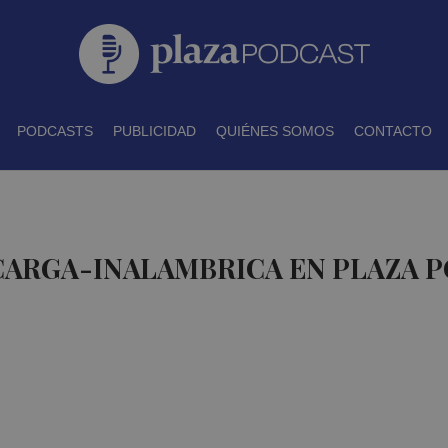
PODCASTS
PUBLICIDAD
QUIÉNES SOMOS
CONTACTO
 CARGA-INALAMBRICA EN PLAZA 