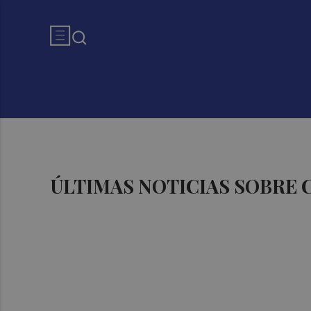
ÚLTIMAS NOTICIAS SOBRE