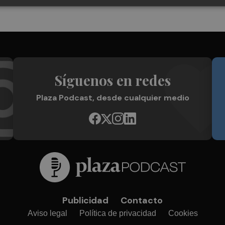
Síguenos en redes
Plaza Podcast, desde cualquier medio
Publicidad
Contacto
Aviso legal
Política de privacidad
Cookies