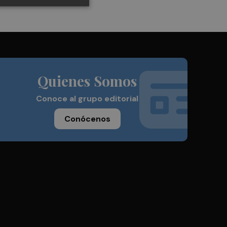
Quienes Somos
Conoce al grupo editorial
Conócenos