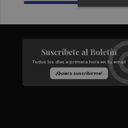
Suscríbete al Boletín
Todos los días a primera hora en tu email
¡Quiero suscribirme!