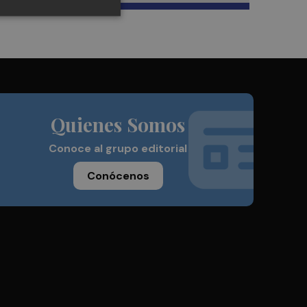
Quienes Somos
Conoce al grupo editorial
Conócenos