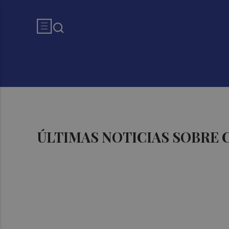
ÚLTIMAS NOTICIAS SOBRE 