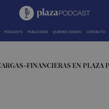
PODCASTS
PUBLICIDAD
QUIÉNES SOMOS
CONTACTO
CARGAS-FINANCIERAS EN PLAZA