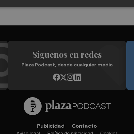
Síguenos en redes
Plaza Podcast, desde cualquier medio
Publicidad
Contacto
Aviso legal
Política de privacidad
Cookies