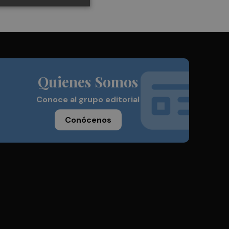
Quienes Somos
Conoce al grupo editorial
Conócenos