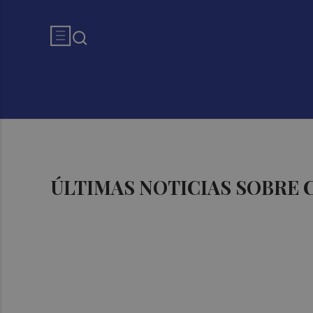
ÚLTIMAS NOTICIAS SOBRE 