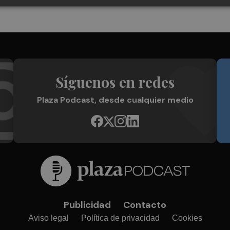
Síguenos en redes
Plaza Podcast, desde cualquier medio
Publicidad
Contacto
Aviso legal
Política de privacidad
Cookies