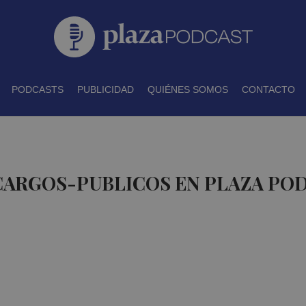
PODCASTS
PUBLICIDAD
QUIÉNES SOMOS
CONTACTO
CARGOS-PUBLICOS EN PLAZA PO