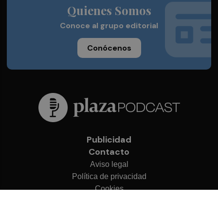
Quienes Somos
Conoce al grupo editorial
Conócenos
Publicidad
Contacto
Aviso legal
Política de privacidad
Cookies
© 2026 Plaza Podcast