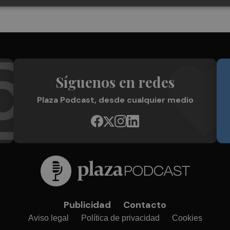
Síguenos en redes
Plaza Podcast, desde cualquier medio
Publicidad
Contacto
Aviso legal
Política de privacidad
Cookies