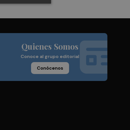
Quienes Somos
Conoce al grupo editorial
Conócenos