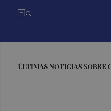
ÚLTIMAS NOTICIAS SOBRE