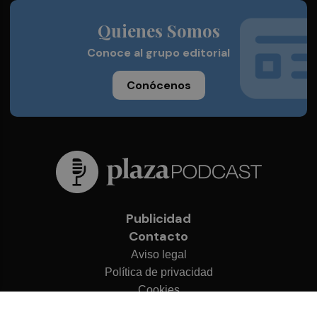
Quienes Somos
Conoce al grupo editorial
Conócenos
Publicidad
Contacto
Aviso legal
Política de privacidad
Cookies