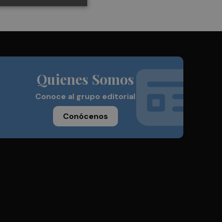
Quienes Somos
Conoce al grupo editorial
Conócenos