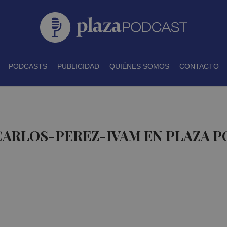
PODCASTS
PUBLICIDAD
QUIÉNES SOMOS
CONTACTO
CARLOS-PEREZ-IVAM EN PLAZA 