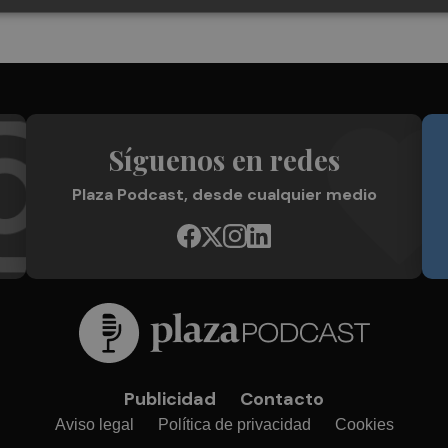
Síguenos en redes
Plaza Podcast, desde cualquier medio
Publicidad
Contacto
Aviso legal
Política de privacidad
Cookies