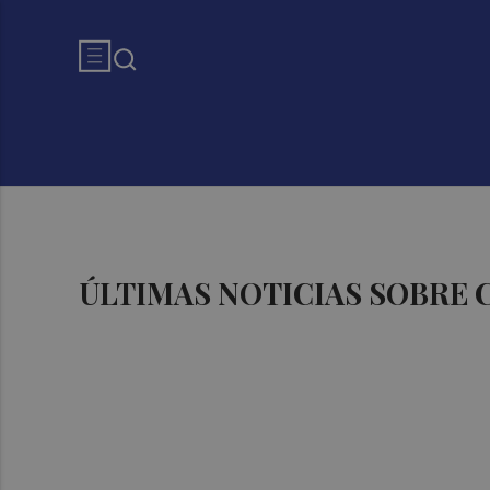
ÚLTIMAS NOTICIAS SOBRE 