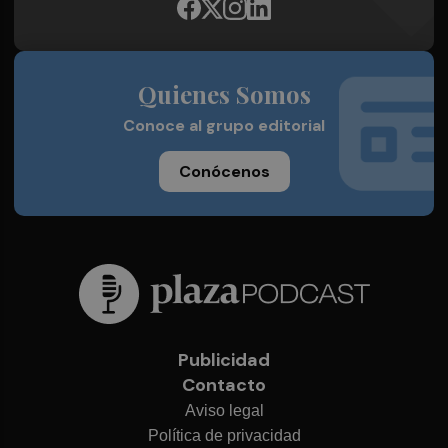
Quienes Somos
Conoce al grupo editorial
Conócenos
Publicidad
Contacto
Aviso legal
Política de privacidad