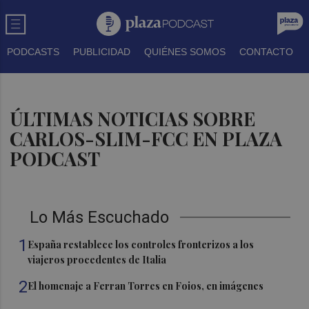
PODCASTS
PUBLICIDAD
QUIÉNES SOMOS
CONTACTO
ÚLTIMAS NOTICIAS SOBRE
CARLOS-SLIM-FCC EN PLAZA
PODCAST
Lo Más Escuchado
1
España restablece los controles fronterizos a los
viajeros procedentes de Italia
2
El homenaje a Ferran Torres en Foios, en imágenes