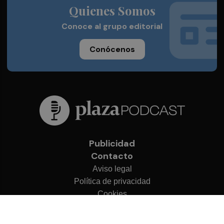
Quienes Somos
Conoce al grupo editorial
Conócenos
Publicidad
Contacto
Aviso legal
Política de privacidad
Cookies
© 2026 Plaza Podcast